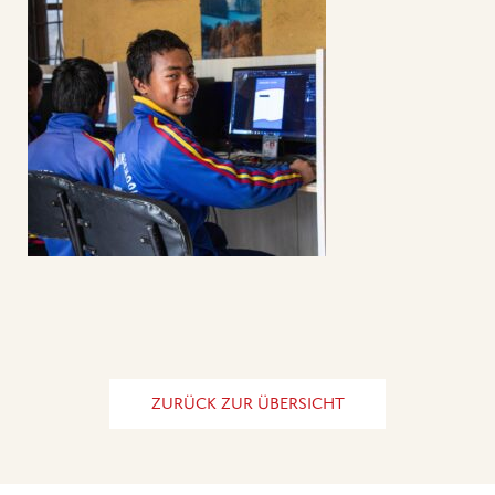
ZURÜCK ZUR ÜBERSICHT