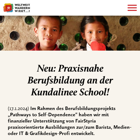
Neu: Praxisnahe
Berufsbildung an der
Kundalinee School!
(17.1.2024)
Im Rahmen des Berufsbildungsprojekts
„Pathways to Self-Dependence“ haben wir mit
finanzieller Unterstützung von FairStyria
praxisorientierte Ausbildungen zur/zum Barista, Medien-
oder IT & Grafikdesign-Profi entwickelt.