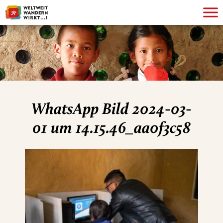
WhatsApp Bild 2024-03-
01 um 14.15.46_aa0f3c58