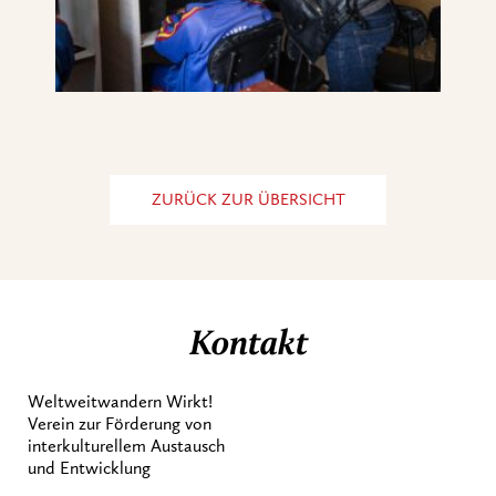
ZURÜCK ZUR ÜBERSICHT
Kontakt
Weltweitwandern Wirkt!
Verein zur Förderung von
interkulturellem Austausch
und Entwicklung