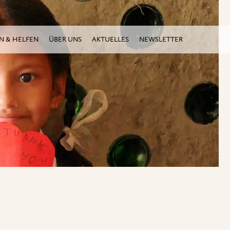
N & HELFEN
ÜBER UNS
AKTUELLES
NEWSLETTER