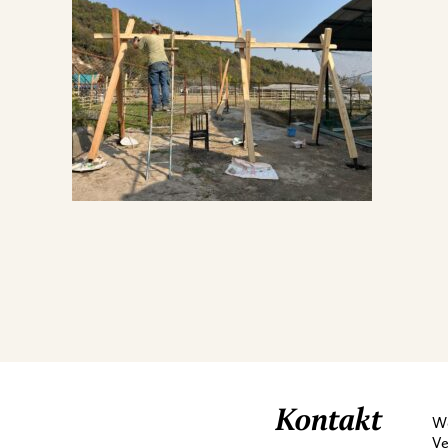
Kontakt
We
Ve