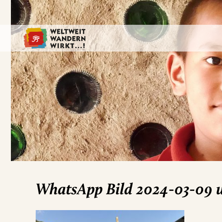
WhatsApp Bild 2024-03-09 