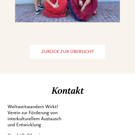
ZURÜCK ZUR ÜBERSICHT
Kontakt
Weltweitwandern Wirkt!
Verein zur Förderung von
interkulturellem Austausch
und Entwicklung