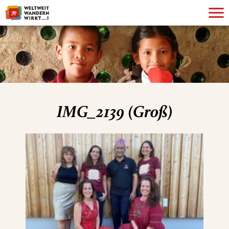
IMG_2139 (Groß)