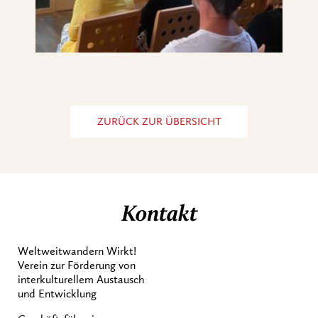
ZURÜCK ZUR ÜBERSICHT
Kontakt
Weltweitwandern Wirkt!
Verein zur Förderung von
interkulturellem Austausch
und Entwicklung