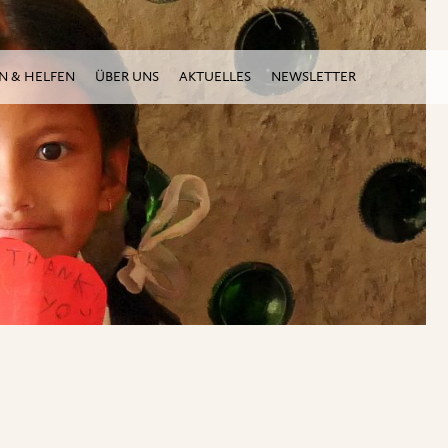
N & HELFEN
ÜBER UNS
AKTUELLES
NEWSLETTER