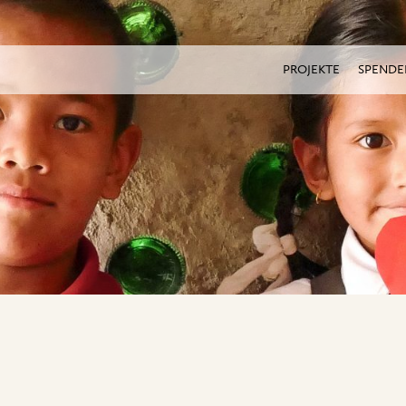
PROJEKTE
SPENDE