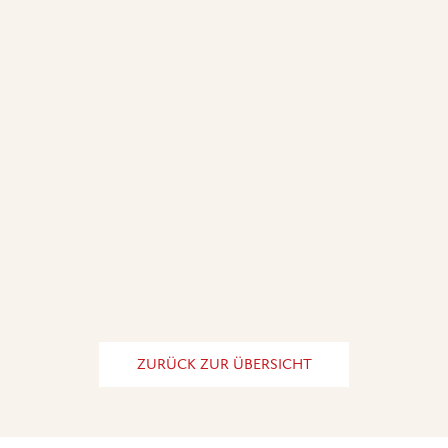
ZURÜCK ZUR ÜBERSICHT