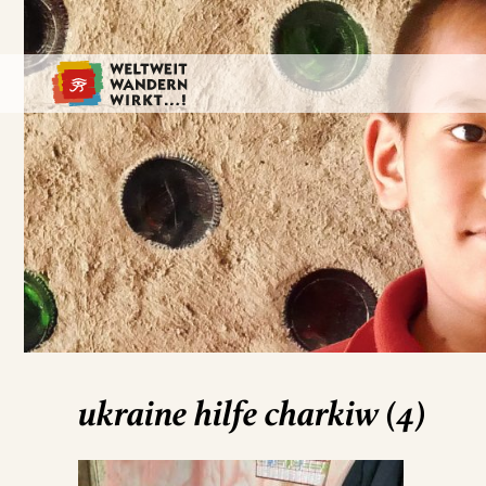
ukraine hilfe charkiw (4)