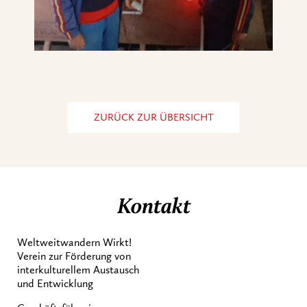
ZURÜCK ZUR ÜBERSICHT
Kontakt
Weltweitwandern Wirkt!
Verein zur Förderung von
interkulturellem Austausch
und Entwicklung