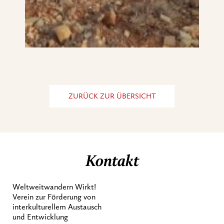
ZURÜCK ZUR ÜBERSICHT
Kontakt
Weltweitwandern Wirkt!
Verein zur Förderung von
interkulturellem Austausch
und Entwicklung