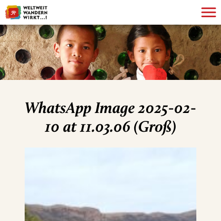
WhatsApp Image 2025-02-
10 at 11.03.06 (Groß)