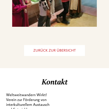
ZURÜCK ZUR ÜBERSICHT
Kontakt
Weltweitwandern Wirkt!
Verein zur Förderung von
interkulturellem Austausch