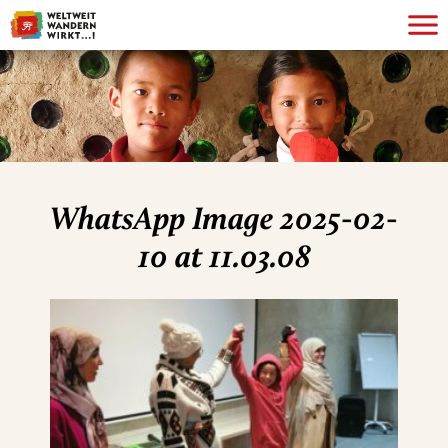
WhatsApp Image 2025-02-
10 at 11.03.08