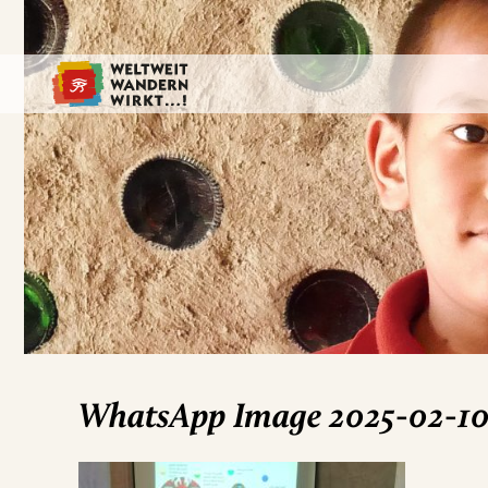
WhatsApp Image 2025-02-10 