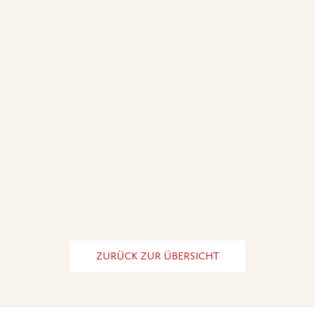
ZURÜCK ZUR ÜBERSICHT