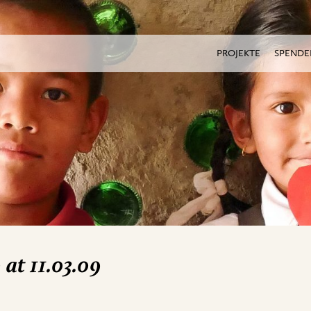
PROJEKTE
SPENDE
at 11.03.09