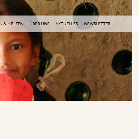
N & HELFEN
ÜBER UNS
AKTUELLES
NEWSLETTER