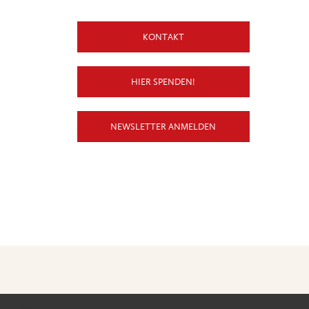
KONTAKT
HIER SPENDEN!
NEWSLETTER ANMELDEN