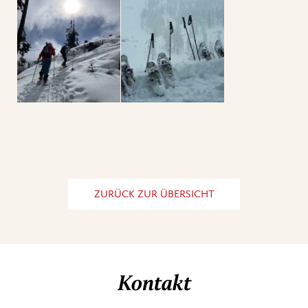
ZURÜCK ZUR ÜBERSICHT
Kontakt