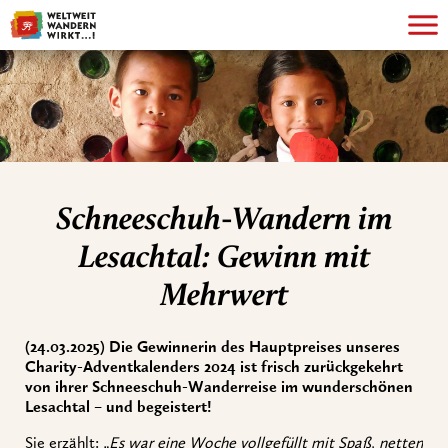
Schneeschuh-Wandern im
Lesachtal: Gewinn mit
Mehrwert
(24.03.2025) Die Gewinnerin des Hauptpreises unseres
Charity-Adventkalenders 2024 ist frisch zurückgekehrt
von ihrer Schneeschuh-Wanderreise im wunderschönen
Lesachtal – und begeistert!
Sie erzählt:
„Es war eine Woche vollgefüllt mit Spaß, netten