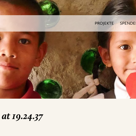
PROJEKTE
SPENDE
at 19.24.37