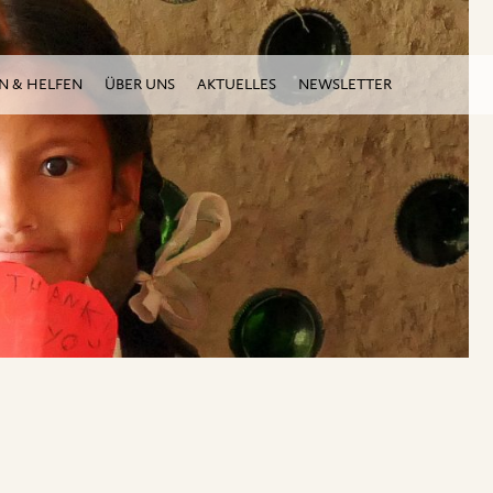
N & HELFEN
ÜBER UNS
AKTUELLES
NEWSLETTER