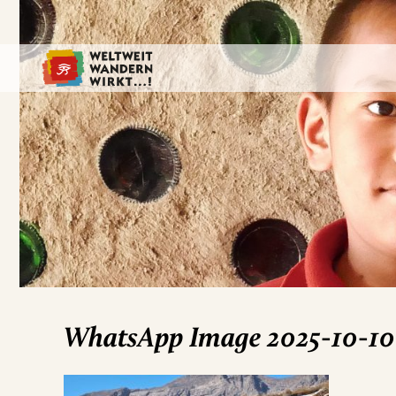
WhatsApp Image 2025-10-10 