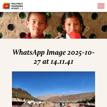
WhatsApp Image 2025-10-
27 at 14.11.41