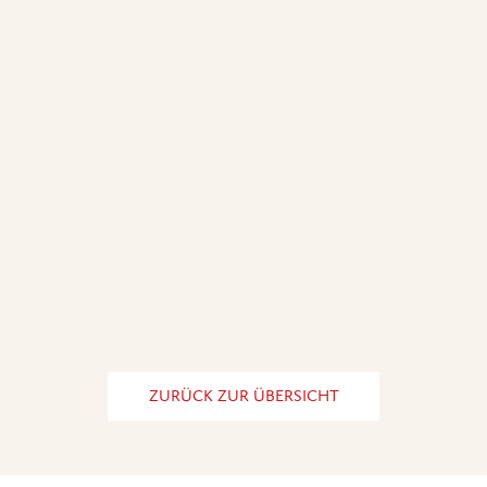
ZURÜCK ZUR ÜBERSICHT