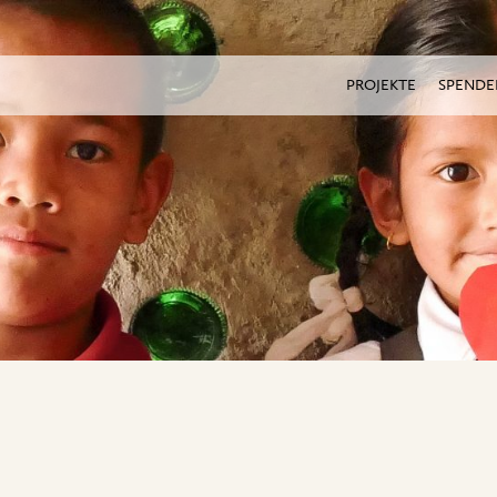
PROJEKTE
SPENDE