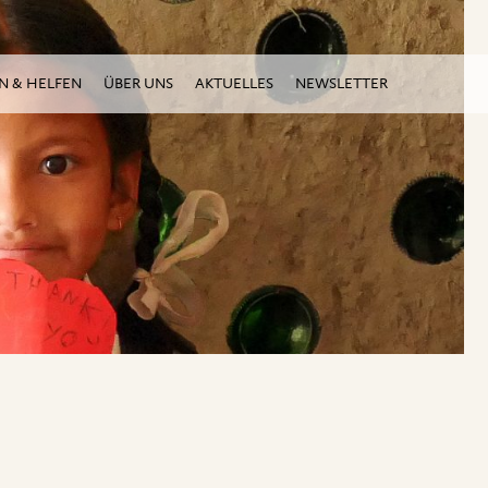
N & HELFEN
ÜBER UNS
AKTUELLES
NEWSLETTER