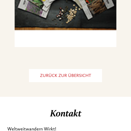
ZURÜCK ZUR ÜBERSICHT
Kontakt
Weltweitwandern Wirkt!