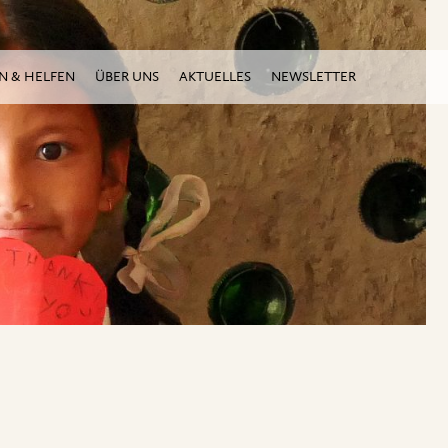
N & HELFEN
ÜBER UNS
AKTUELLES
NEWSLETTER