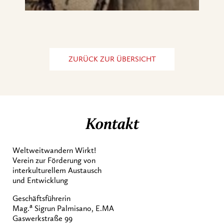
ZURÜCK ZUR ÜBERSICHT
Kontakt
Weltweitwandern Wirkt!
Verein zur Förderung von
interkulturellem Austausch
und Entwicklung
Geschäftsführerin
a
Mag.
Sigrun Palmisano, E.MA
Gaswerkstraße 99