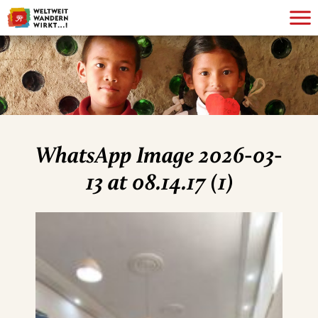
WhatsApp Image 2026-03-
13 at 08.14.17 (1)