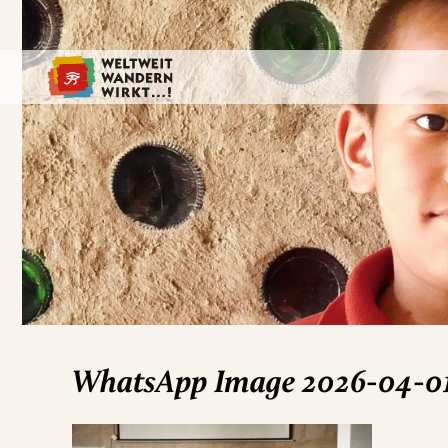
WhatsApp Image 2026-04-01 a