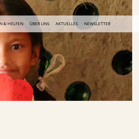
N & HELFEN
ÜBER UNS
AKTUELLES
NEWSLETTER