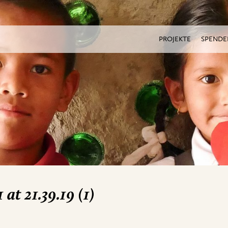
PROJEKTE
SPENDE
t 21.39.19 (1)