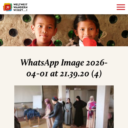
WhatsApp Image 2026-
04-01 at 21.39.20 (4)