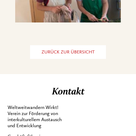
ZURÜCK ZUR ÜBERSICHT
Kontakt
Weltweitwandern Wirkt!
Verein zur Förderung von
interkulturellem Austausch
und Entwicklung