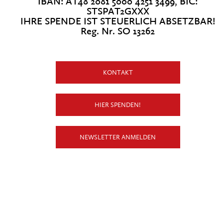
IBAN: AT48 2081 5000 4251 3499, BIC:
STSPAT2GXXX
IHRE SPENDE IST STEUERLICH ABSETZBAR!
Reg. Nr. SO 13262
KONTAKT
HIER SPENDEN!
NEWSLETTER ANMELDEN