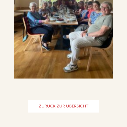
ZURÜCK ZUR ÜBERSICHT