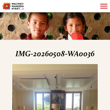
IMG-20260508-WA0036