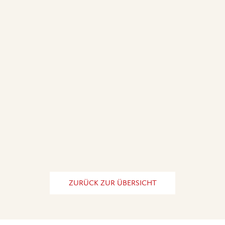
ZURÜCK ZUR ÜBERSICHT