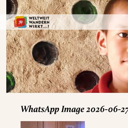
WhatsApp Image 2026-06-27 