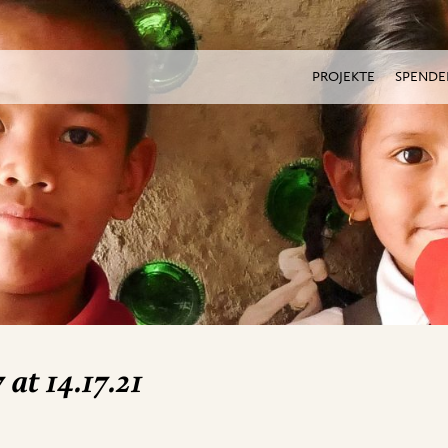
PROJEKTE
SPENDE
at 14.17.21