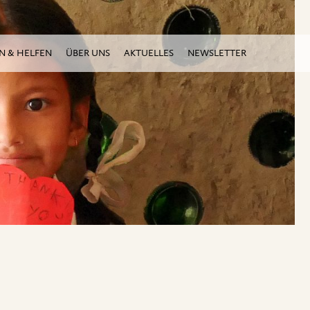
N & HELFEN
ÜBER UNS
AKTUELLES
NEWSLETTER