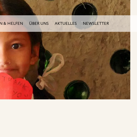
N & HELFEN
ÜBER UNS
AKTUELLES
NEWSLETTER