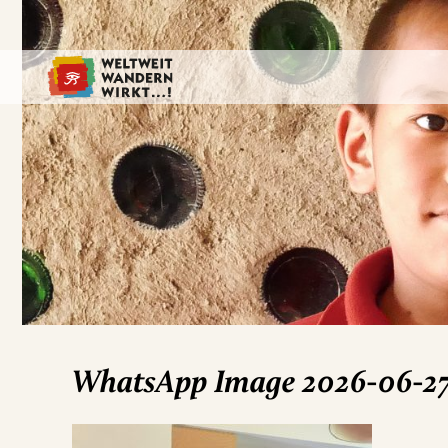
WhatsApp Image 2026-06-27 a