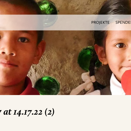
PROJEKTE
SPENDE
t 14.17.22 (2)