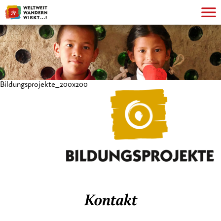
Bildungsprojekte_200x200
Kontakt