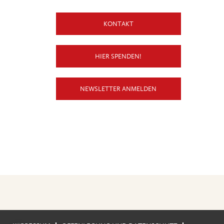
KONTAKT
HIER SPENDEN!
NEWSLETTER ANMELDEN