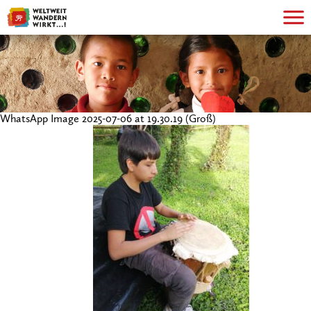
WhatsApp Image 2025-07-06 at 19.30.19 (Groß)