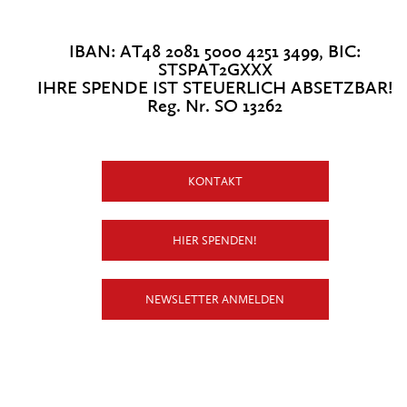
IBAN: AT48 2081 5000 4251 3499, BIC:
STSPAT2GXXX
IHRE SPENDE IST STEUERLICH ABSETZBAR!
Reg. Nr. SO 13262
KONTAKT
HIER SPENDEN!
NEWSLETTER ANMELDEN