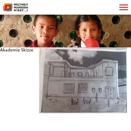
Akademie Skizze