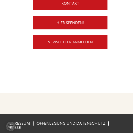
KONTAKT
HIER SPENDEN!
NEWSLETTER ANMELDEN
IMPRESSUM
OFFENLEGUNG UND DATENSCHUTZ
PRESSE