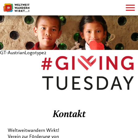
GT-AustrianLogotype2
Kontakt
Weltweitwandern Wirkt!
Verein zur Förderung von