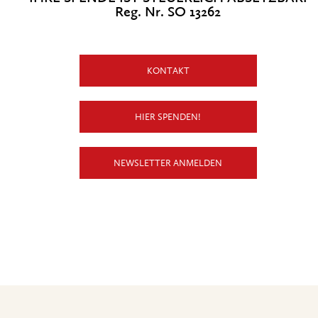
Reg. Nr. SO 13262
KONTAKT
HIER SPENDEN!
NEWSLETTER ANMELDEN