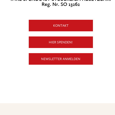
Reg. Nr. SO 13262
KONTAKT
HIER SPENDEN!
NEWSLETTER ANMELDEN