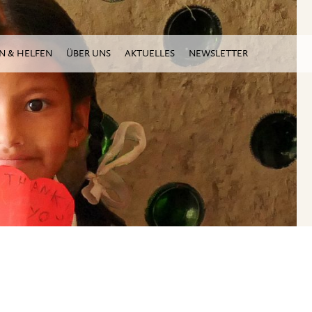
N & HELFEN
ÜBER UNS
AKTUELLES
NEWSLETTER