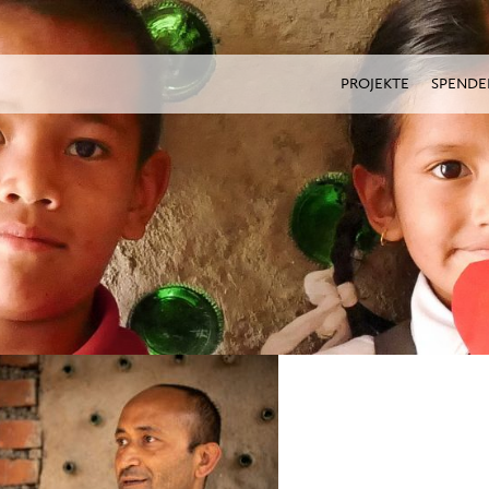
PROJEKTE
SPENDE