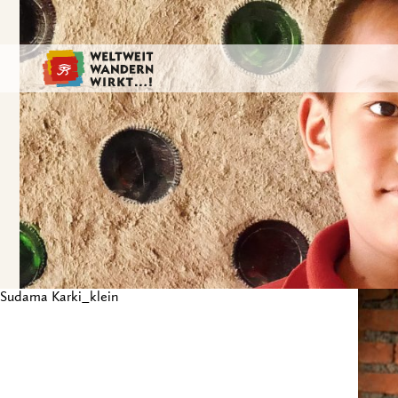
Sudama Karki_klein