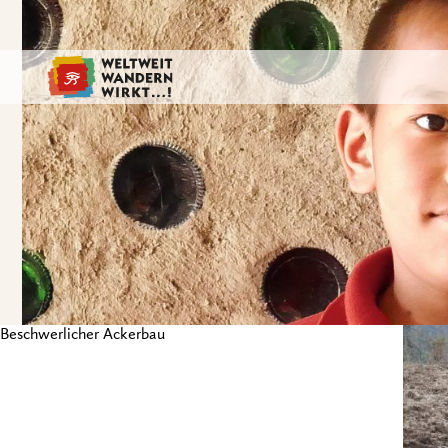
Beschwerlicher Ackerbau