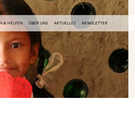
N & HELFEN
ÜBER UNS
AKTUELLES
NEWSLETTER