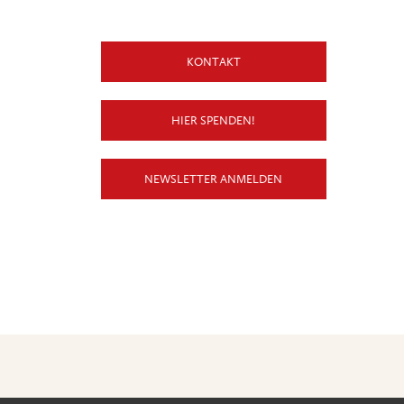
KONTAKT
HIER SPENDEN!
NEWSLETTER ANMELDEN