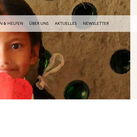
N & HELFEN
ÜBER UNS
AKTUELLES
NEWSLETTER