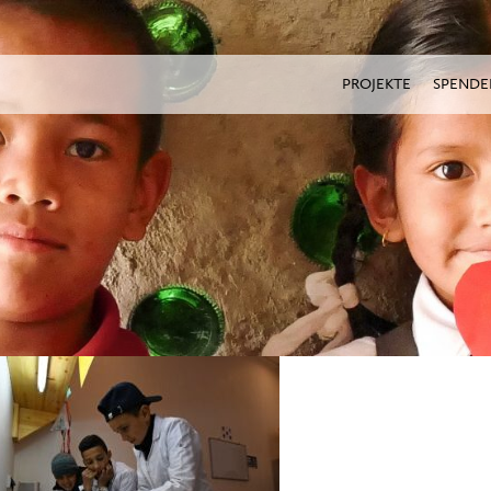
PROJEKTE
SPENDE