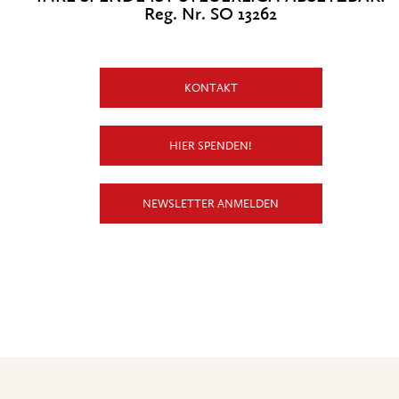
Reg. Nr. SO 13262
KONTAKT
HIER SPENDEN!
NEWSLETTER ANMELDEN