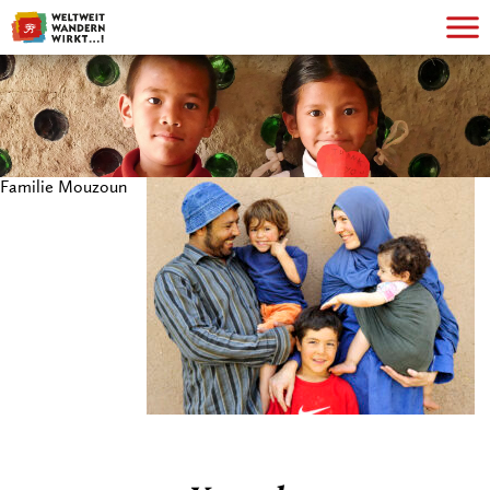
Familie Mouzoun