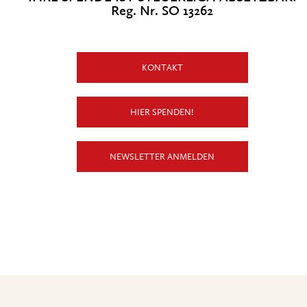
Reg. Nr. SO 13262
KONTAKT
HIER SPENDEN!
NEWSLETTER ANMELDEN