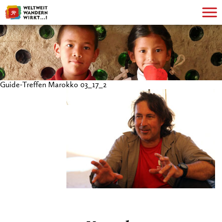
Guide-Treffen Marokko 03_17_2