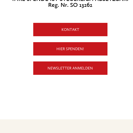
Reg. Nr. SO 13262
KONTAKT
HIER SPENDEN!
NEWSLETTER ANMELDEN