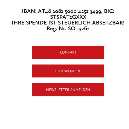
IBAN: AT48 2081 5000 4251 3499, BIC:
STSPAT2GXXX
IHRE SPENDE IST STEUERLICH ABSETZBAR!
Reg. Nr. SO 13262
KONTAKT
HIER SPENDEN!
NEWSLETTER ANMELDEN