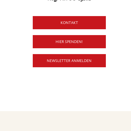
KONTAKT
HIER SPENDEN!
NEWSLETTER ANMELDEN