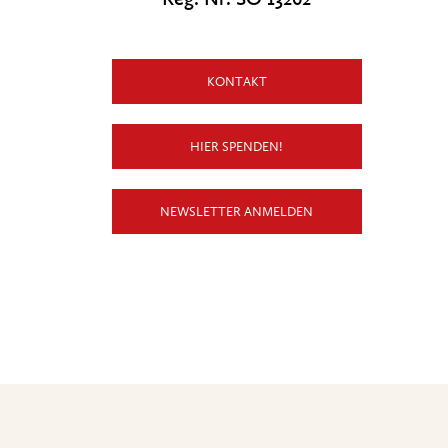
KONTAKT
HIER SPENDEN!
NEWSLETTER ANMELDEN