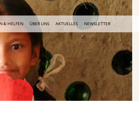
N & HELFEN
ÜBER UNS
AKTUELLES
NEWSLETTER