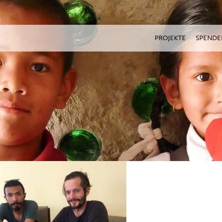
PROJEKTE
SPENDE