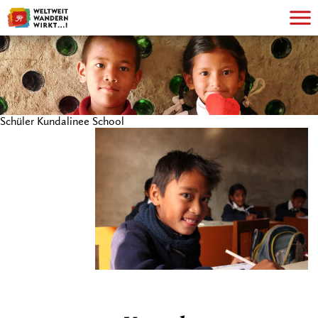
Schüler Kundalinee School