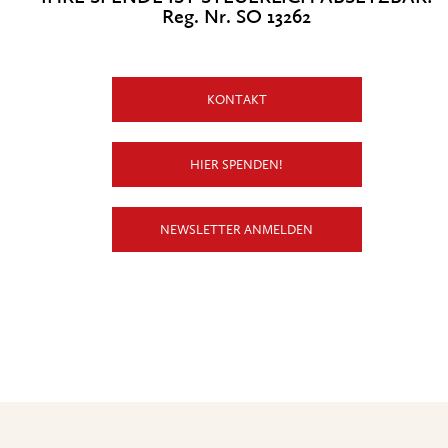
Reg. Nr. SO 13262
KONTAKT
HIER SPENDEN!
NEWSLETTER ANMELDEN