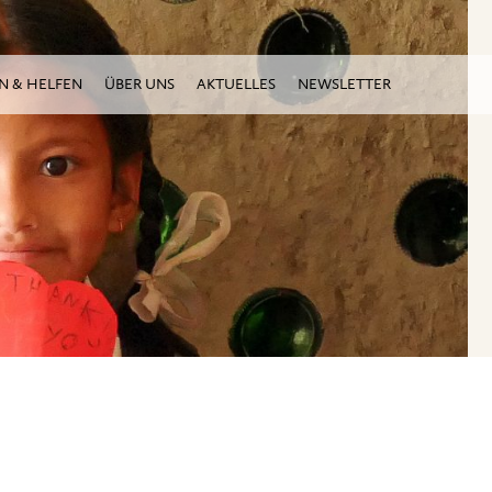
N & HELFEN
ÜBER UNS
AKTUELLES
NEWSLETTER