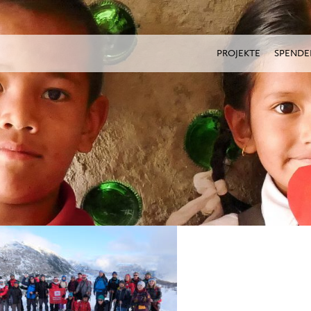
PROJEKTE
SPENDE