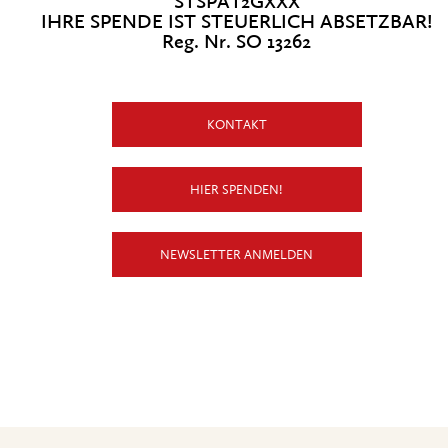
STSPAT2GXXX
IHRE SPENDE IST STEUERLICH ABSETZBAR!
Reg. Nr. SO 13262
KONTAKT
HIER SPENDEN!
NEWSLETTER ANMELDEN