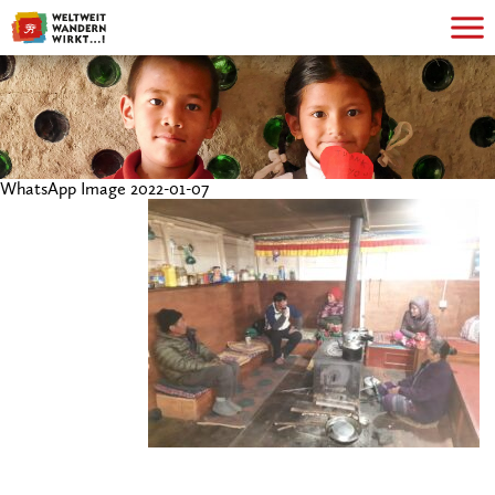
WhatsApp Image 2022-01-07