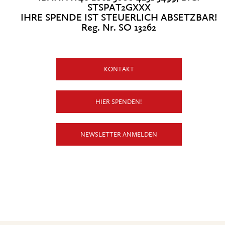
STSPAT2GXXX
IHRE SPENDE IST STEUERLICH ABSETZBAR!
Reg. Nr. SO 13262
KONTAKT
HIER SPENDEN!
NEWSLETTER ANMELDEN