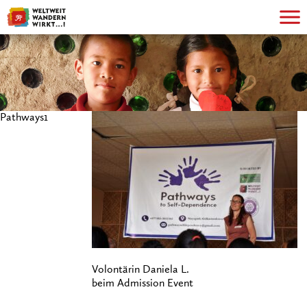
Pathways1
Volontärin Daniela L.
beim Admission Event