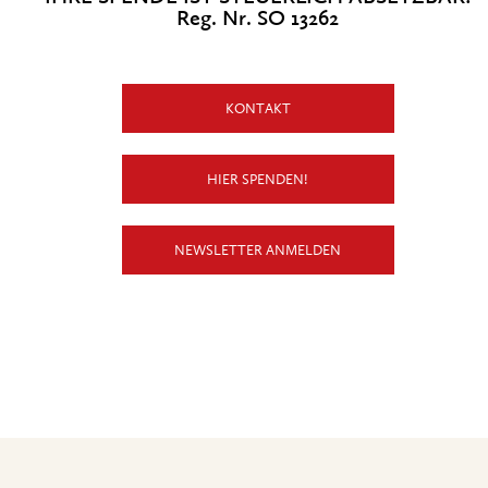
Reg. Nr. SO 13262
KONTAKT
HIER SPENDEN!
NEWSLETTER ANMELDEN