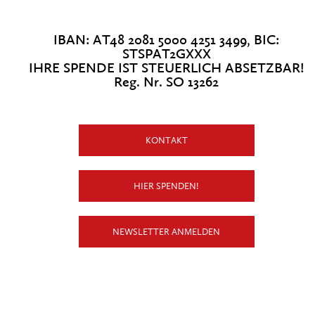
IBAN: AT48 2081 5000 4251 3499, BIC:
STSPAT2GXXX
IHRE SPENDE IST STEUERLICH ABSETZBAR!
Reg. Nr. SO 13262
KONTAKT
HIER SPENDEN!
NEWSLETTER ANMELDEN