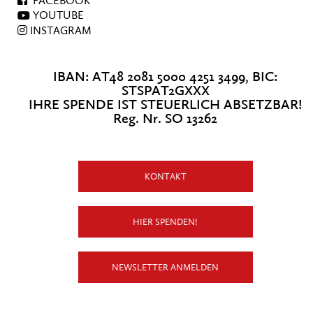
FACEBOOK
YOUTUBE
INSTAGRAM
IBAN: AT48 2081 5000 4251 3499, BIC:
STSPAT2GXXX
IHRE SPENDE IST STEUERLICH ABSETZBAR!
Reg. Nr. SO 13262
KONTAKT
HIER SPENDEN!
NEWSLETTER ANMELDEN