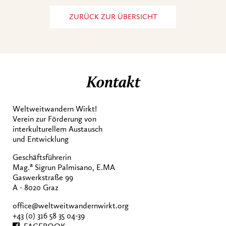
ZURÜCK ZUR ÜBERSICHT
Kontakt
Weltweitwandern Wirkt!
Verein zur Förderung von
interkulturellem Austausch
und Entwicklung
Geschäftsführerin
a
Mag.
Sigrun Palmisano, E.MA
Gaswerkstraße 99
A - 8020 Graz
office@weltweitwandernwirkt.org
+43 (0) 316 58 35 04-39