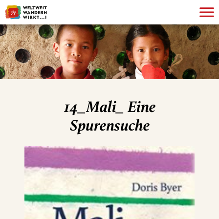
14_Mali_ Eine
Spurensuche