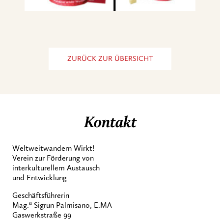
ZURÜCK ZUR ÜBERSICHT
Kontakt
Weltweitwandern Wirkt!
Verein zur Förderung von
interkulturellem Austausch
und Entwicklung
Geschäftsführerin
a
Mag.
Sigrun Palmisano, E.MA
Gaswerkstraße 99