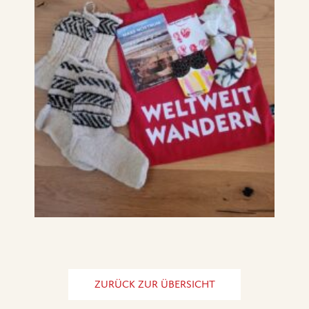
ZURÜCK ZUR ÜBERSICHT