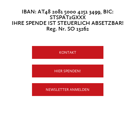
IBAN: AT48 2081 5000 4251 3499, BIC:
STSPAT2GXXX
IHRE SPENDE IST STEUERLICH ABSETZBAR!
Reg. Nr. SO 13262
KONTAKT
HIER SPENDEN!
NEWSLETTER ANMELDEN