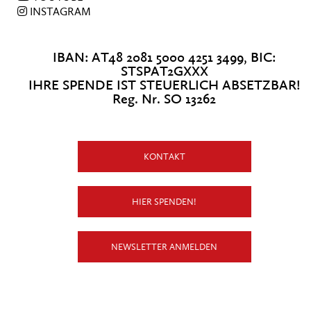
INSTAGRAM
IBAN: AT48 2081 5000 4251 3499, BIC:
STSPAT2GXXX
IHRE SPENDE IST STEUERLICH ABSETZBAR!
Reg. Nr. SO 13262
KONTAKT
HIER SPENDEN!
NEWSLETTER ANMELDEN