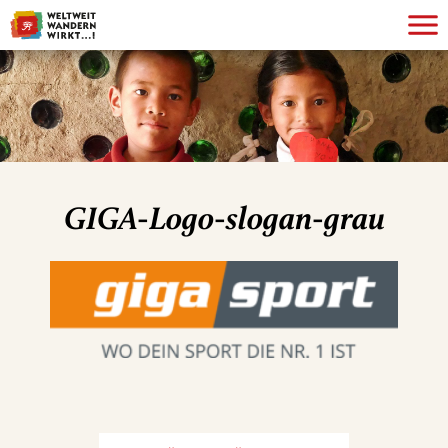
GIGA-Logo-slogan-grau